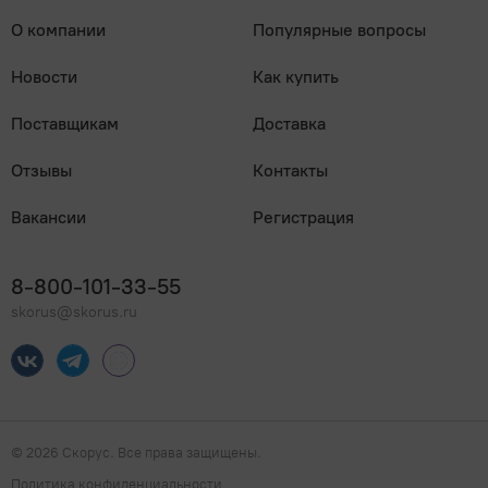
О компании
Популярные вопросы
Новости
Как купить
Поставщикам
Доставка
Отзывы
Контакты
Вакансии
Регистрация
8-800-101-33-55
skorus@skorus.ru
Мы онлайн
© 2026 Скорус. Все права защищены.
Наверх
Политика конфиденциальности