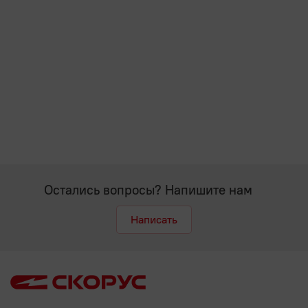
Остались вопросы? Напишите нам
Написать