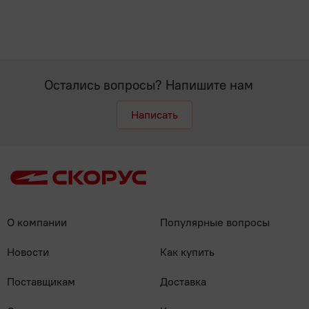
Остались вопросы? Напишите нам
Написать
О компании
Популярные вопросы
Новости
Как купить
Поставщикам
Доставка