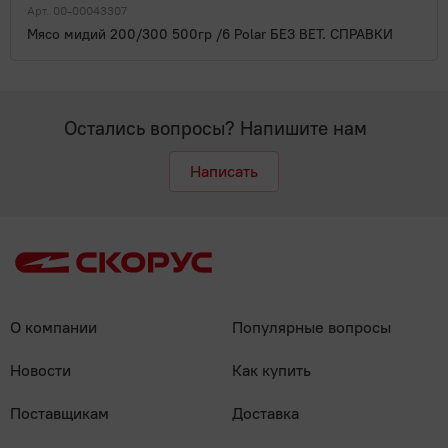
Арт. 00-00043307
Мясо мидий 200/300 500гр /6 Polar БЕЗ ВЕТ. СПРАВКИ
Остались вопросы? Напишите нам
Написать
О компании
Популярные вопросы
Новости
Как купить
Поставщикам
Доставка