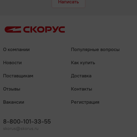
Написать
О компании
Популярные вопросы
Новости
Как купить
Поставщикам
Доставка
Отзывы
Контакты
Вакансии
Регистрация
8-800-101-33-55
skorus@skorus.ru
Мы онлайн