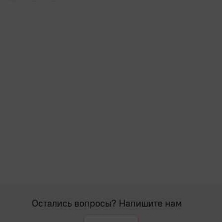
Остались вопросы? Напишите нам