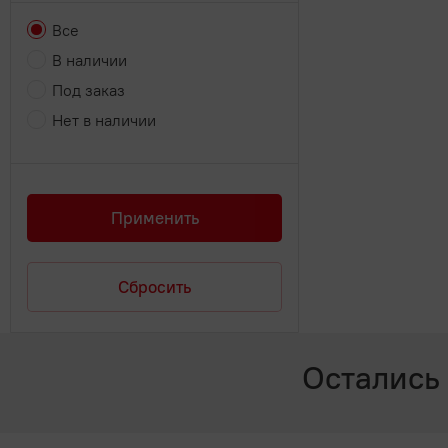
Все
В наличии
Под заказ
Нет в наличии
Применить
Сбросить
Остались