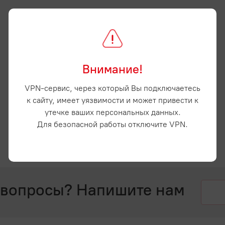
Внимание!
VPN-сервис, через который Вы подключаетесь
к сайту, имеет уязвимости и может привести к
утечке ваших персональных данных.
Для безопасной работы отключите VPN.
 вопросы? Напишите нам