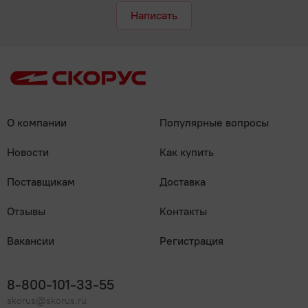
Написать
О компании
Популярные вопросы
Новости
Как купить
Поставщикам
Доставка
Отзывы
Контакты
Вакансии
Регистрация
8-800-101-33-55
skorus@skorus.ru