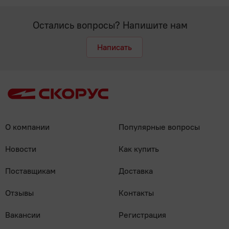
Остались вопросы? Напишите нам
Написать
О компании
Популярные вопросы
Новости
Как купить
Поставщикам
Доставка
Отзывы
Контакты
Вакансии
Регистрация