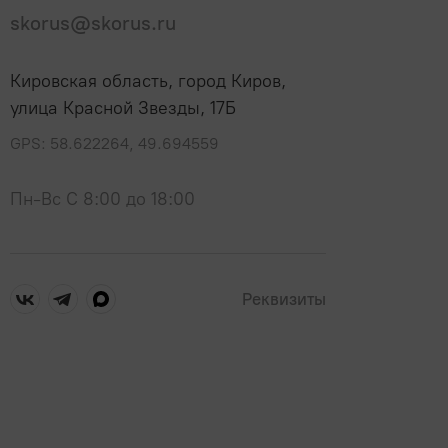
skorus@skorus.ru
Кировская область, город Киров,
улица Красной Звезды, 17Б
GPS: 58.622264, 49.694559
Пн-Вс С 8:00 до 18:00
Реквизиты