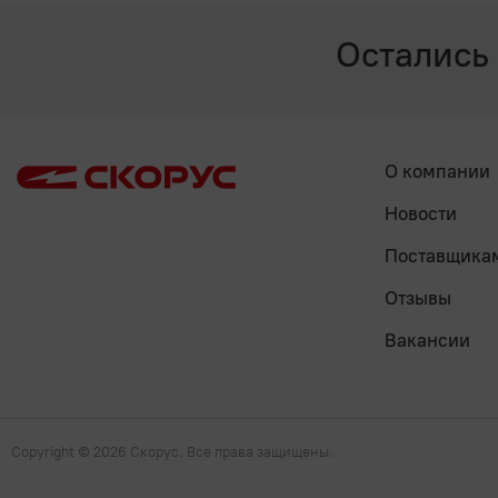
Остались
О компании
Новости
Поставщика
Отзывы
Вакансии
Copyright
© 2026 Скорус. Все права защищены.
Наверх