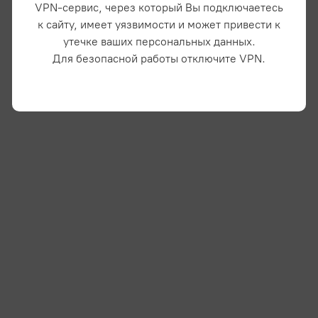
VPN-сервис, через который Вы подключаетесь
к сайту, имеет уязвимости и может привести к
утечке ваших персональных данных.
Для безопасной работы отключите VPN.