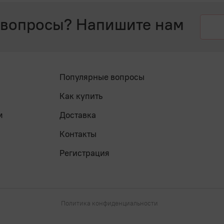
 вопросы? Напишите нам
Популярные вопросы
Как купить
м
Доставка
Контакты
Регистрация
Политика конфиденциальности