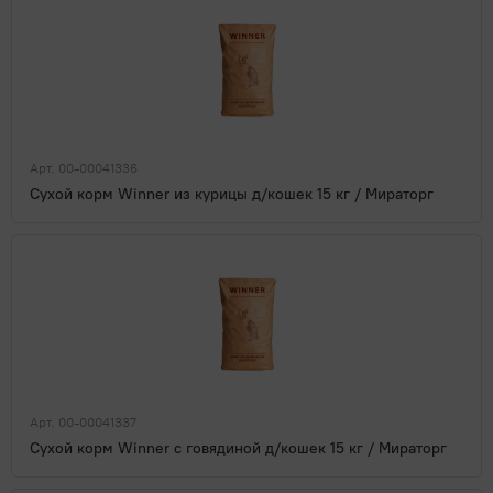
Арт. 00-00041336
Сухой корм Winner из курицы д/кошек 15 кг / Мираторг
Арт. 00-00041337
Сухой корм Winner с говядиной д/кошек 15 кг / Мираторг