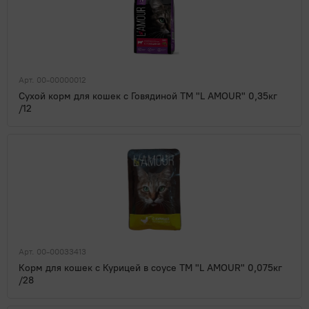
Арт. 00-00000012
Сухой корм для кошек с Говядиной ТМ "L AMOUR" 0,35кг
/12
Арт. 00-00033413
Корм для кошек с Курицей в соусе ТМ "L AMOUR" 0,075кг
/28