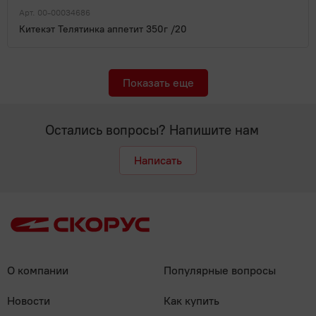
Арт. 00-00034686
Китекэт Телятинка аппетит 350г /20
Показать еще
Остались вопросы? Напишите нам
Написать
О компании
Популярные вопросы
Новости
Как купить