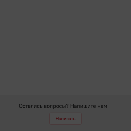
Остались вопросы? Напишите нам
Написать