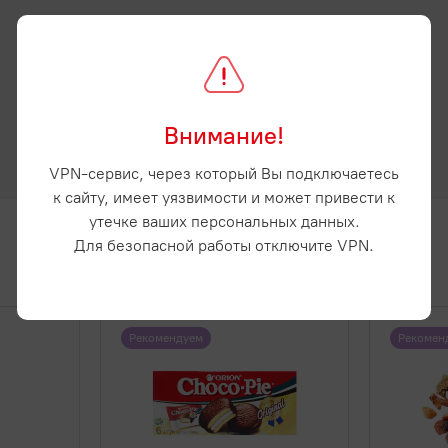
Внимание!
VPN-сервис, через который Вы подключаетесь
к сайту, имеет уязвимости и может привести к
утечке ваших персональных данных.
Для безопасной работы отключите VPN.
Рекомендуем
Рекомен