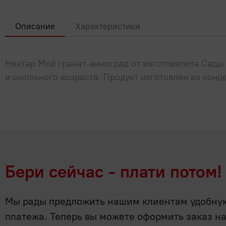
Описание
Характеристики
Нектар Мой гранат-виноград от изготовителя Сады
и школьного возраста. Продукт изготовлен из конц
Бери сейчас - плати потом!
Мы рады предложить нашим клиентам удобную 
платежа. Теперь вы можете оформить заказ н