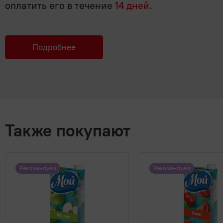
оплатить его в течение
14 дней
.
Подробнее
Также покупают
Рекомендуем
Рекомендуем