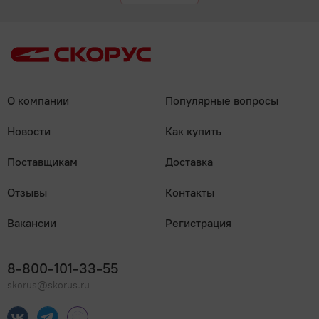
О компании
Популярные вопросы
Новости
Как купить
Поставщикам
Доставка
Отзывы
Контакты
Вакансии
Регистрация
8-800-101-33-55
skorus@skorus.ru