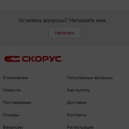
Остались вопросы? Напишите нам
Написать
О компании
Популярные вопросы
Новости
Как купить
Поставщикам
Доставка
Отзывы
Контакты
Вакансии
Регистрация