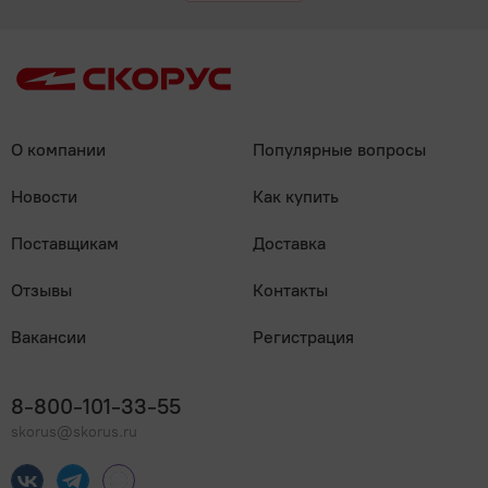
О компании
Популярные вопросы
Новости
Как купить
Поставщикам
Доставка
Отзывы
Контакты
Вакансии
Регистрация
8-800-101-33-55
skorus@skorus.ru
Мы онлайн