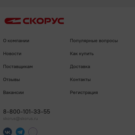
О компании
Популярные вопросы
Новости
Как купить
Поставщикам
Доставка
Отзывы
Контакты
Вакансии
Регистрация
8-800-101-33-55
skorus@skorus.ru
Мы онлайн