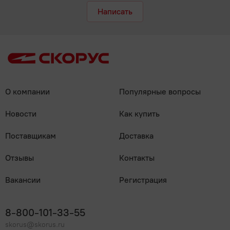
Написать
О компании
Популярные вопросы
Новости
Как купить
Поставщикам
Доставка
Отзывы
Контакты
Вакансии
Регистрация
8-800-101-33-55
skorus@skorus.ru