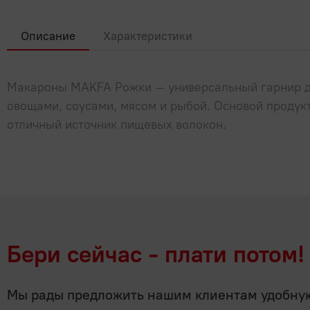
Описание
Характеристики
Макароны MAKFA Рожки – универсальный гарнир для
овощами, соусами, мясом и рыбой. Основой продук
отличный источник пищевых волокон.
Бери сейчас - плати потом!
Мы рады предложить нашим клиентам удобную 