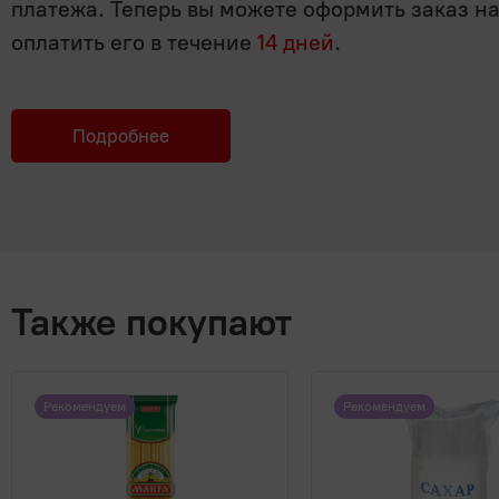
платежа. Теперь вы можете оформить заказ н
оплатить его в течение
14 дней
.
Подробнее
Также покупают
Рекомендуем
Рекомендуем