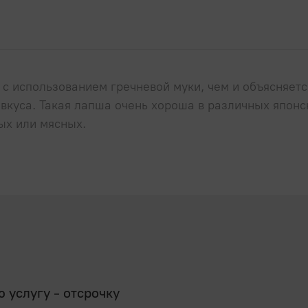
с использованием гречневой муки, чем и объясняетс
вкуса. Такая лапша очень хороша в различных японс
ых или мясных.
услугу - отсрочку