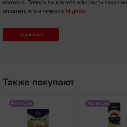
платежа. Теперь вы можете оформить заказ н
оплатить его в течение
14 дней
.
Подробнее
Также покупают
Рекомендуем
Рекомендуем