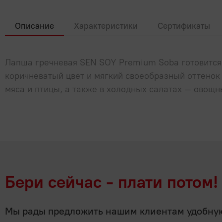
Описание
Характеристики
Сертификаты
Лапша гречневая SEN SOY Premium Soba готовится 
коричневатый цвет и мягкий своеобразный оттенок 
мяса и птицы, а также в холодных салатах – овощн
Бери сейчас - плати потом!
Мы рады предложить нашим клиентам удобную 