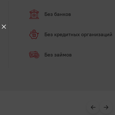
Без банков
Без кредитных организаций
Без займов