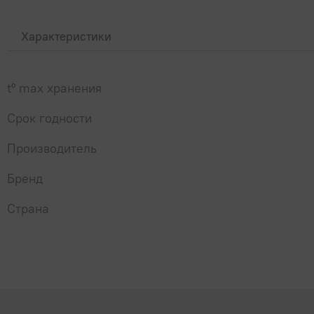
Характеристики
t° max хранения
Срок годности
Производитель
Бренд
Страна