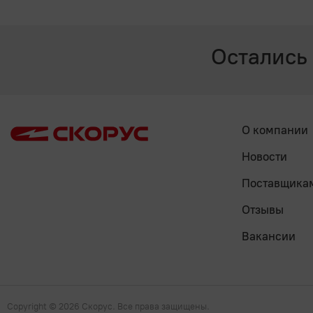
Остались
О компании
Новости
Поставщика
Отзывы
Вакансии
Copyright
© 2026 Скорус. Все права защищены.