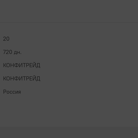
20
720 дн.
КОНФИТРЕЙД
КОНФИТРЕЙД
Россия