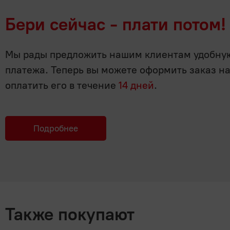
Бери сейчас - плати потом!
Мы рады предложить нашим клиентам удобную 
платежа. Теперь вы можете оформить заказ н
оплатить его в течение
14 дней
.
Подробнее
Также покупают