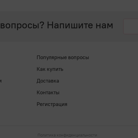
 вопросы? Напишите нам
Популярные вопросы
Как купить
м
Доставка
Контакты
Регистрация
Политика конфиденциальности