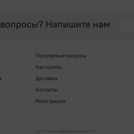
 вопросы? Напишите нам
Популярные вопросы
Как купить
м
Доставка
Контакты
Регистрация
Политика конфиденциальности