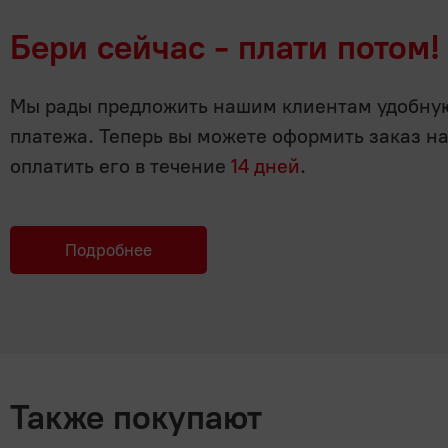
Бери сейчас - плати потом!
Мы рады предложить нашим клиентам удобную 
платежа. Теперь вы можете оформить заказ н
оплатить его в течение
14 дней
.
Подробнее
Также покупают