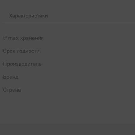
Характеристики
t° max хранения
Срок годности
Производитель
Бренд
Страна