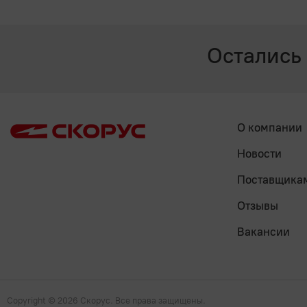
Остались
О компании
Новости
Поставщика
Отзывы
Вакансии
Copyright
© 2026 Скорус. Все права защищены.