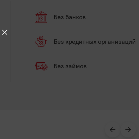
Без банков
Без кредитных организаций
Без займов