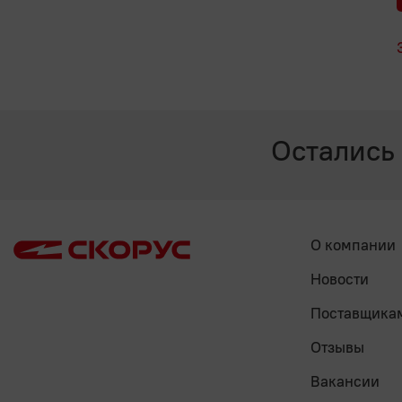
Остались
О компании
Новости
Поставщика
Отзывы
Вакансии