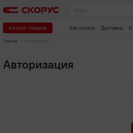
Каталог товаров
Как купить
Доставка
О
Главная
Авторизация
Авторизация