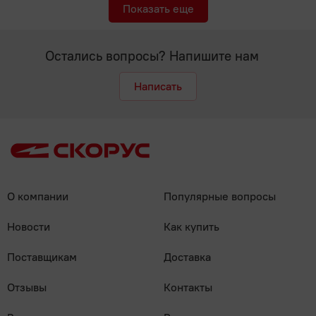
Показать еще
Остались вопросы? Напишите нам
Написать
О компании
Популярные вопросы
Новости
Как купить
Поставщикам
Доставка
Отзывы
Контакты