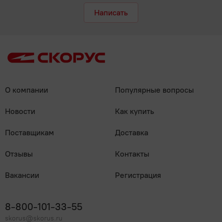
Написать
О компании
Популярные вопросы
Новости
Как купить
Поставщикам
Доставка
Отзывы
Контакты
Вакансии
Регистрация
8-800-101-33-55
skorus@skorus.ru