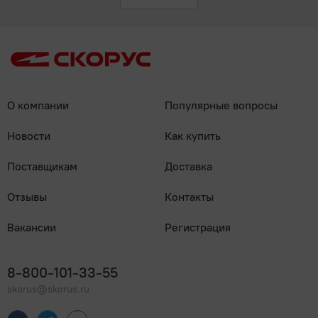
О компании
Популярные вопросы
Новости
Как купить
Поставщикам
Доставка
Отзывы
Контакты
Вакансии
Регистрация
8-800-101-33-55
skorus@skorus.ru
Мы онлайн