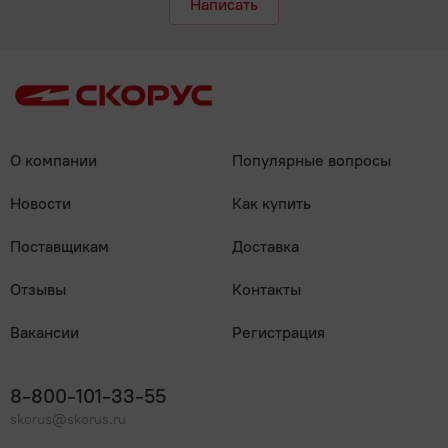
Написать
О компании
Популярные вопросы
Новости
Как купить
Поставщикам
Доставка
Отзывы
Контакты
Вакансии
Регистрация
8-800-101-33-55
skorus@skorus.ru
Мы онлайн