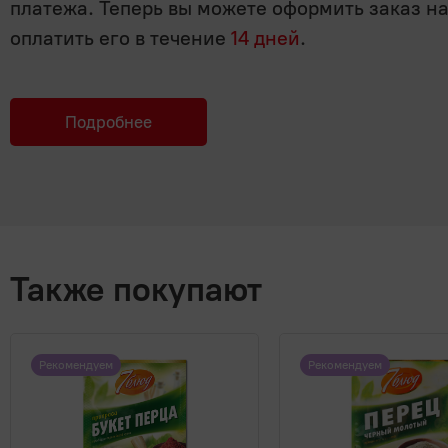
платежа. Теперь вы можете оформить заказ н
оплатить его в течение
14 дней
.
Подробнее
Также покупают
Рекомендуем
Рекомендуем