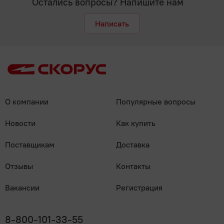
Остались вопросы? Напишите нам
Написать
О компании
Популярные вопросы
Новости
Как купить
Поставщикам
Доставка
Отзывы
Контакты
Вакансии
Регистрация
8-800-101-33-55