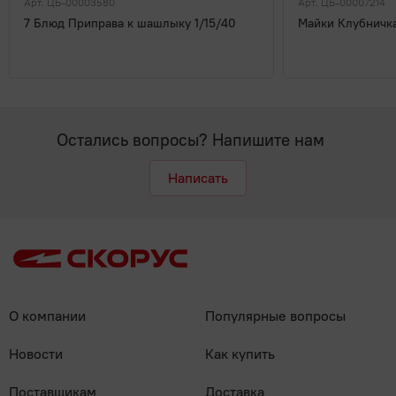
Арт. ЦБ-00003580
Арт. ЦБ-00007214
7 Блюд Приправа к шашлыку 1/15/40
Майки Клубничка
Остались вопросы? Напишите нам
Написать
О компании
Популярные вопросы
Новости
Как купить
Поставщикам
Доставка