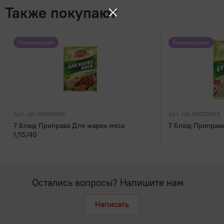
Также покупают
Рекомендуем
Рекомендуем
Арт. ЦБ-00003560
Арт. ЦБ-00003559
7 Блюд Приправа Для жарки мяса
7 Блюд Приправа
1/15/40
Остались вопросы? Напишите нам
Написать