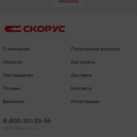
Написать
О компании
Популярные вопросы
Новости
Как купить
Поставщикам
Доставка
Отзывы
Контакты
Вакансии
Регистрация
8-800-101-33-55
skorus@skorus.ru
Мы онлайн