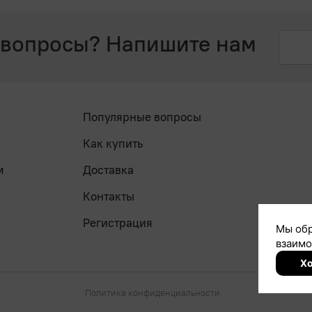
 вопросы? Напишите нам
Популярные вопросы
Как купить
м
Доставка
Контакты
Регистрация
Политика конфиденциальности