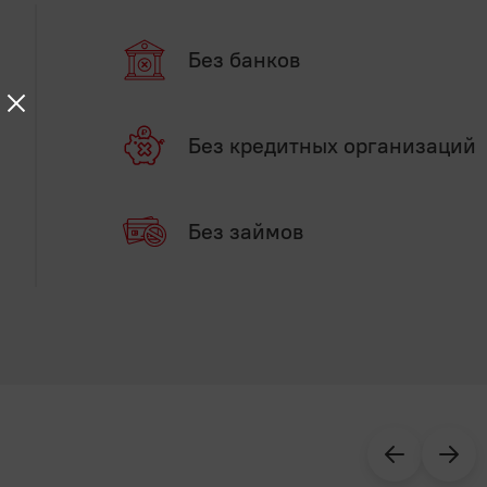
Без банков
Без кредитных организаций
Без займов