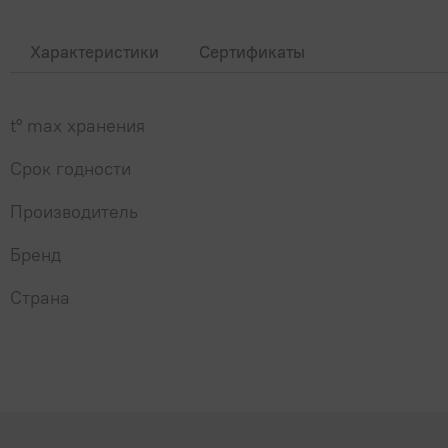
Характеристики
Сертификаты
t° max хранения
Срок годности
Производитель
Бренд
Страна