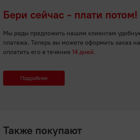
Бери сейчас - плати потом!
Мы рады предложить нашим клиентам удобную 
платежа. Теперь вы можете оформить заказ н
оплатить его в течение
14 дней
.
Подробнее
Также покупают