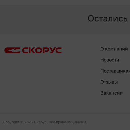
Остались
О компании
Новости
Поставщика
Отзывы
Вакансии
Copyright
© 2026 Скорус. Все права защищены.