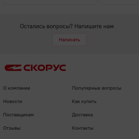
Остались вопросы? Напишите нам
Написать
О компании
Популярные вопросы
Новости
Как купить
Поставщикам
Доставка
Отзывы
Контакты