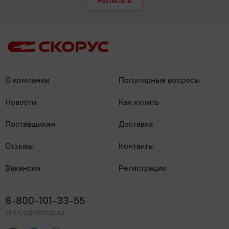
Написать
О компании
Популярные вопросы
Новости
Как купить
Поставщикам
Доставка
Отзывы
Контакты
Вакансии
Регистрация
8-800-101-33-55
skorus@skorus.ru