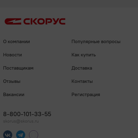
О компании
Популярные вопросы
Новости
Как купить
Поставщикам
Доставка
Отзывы
Контакты
Вакансии
Регистрация
8-800-101-33-55
skorus@skorus.ru
Мы онлайн