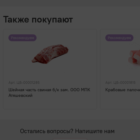
Также покупают
Рекомендуем
Рекомендуем
Арт. ЦБ-00001285
Арт. ЦБ-00001815
Шейная часть свиная б/к зам. ООО МПК
Крабовые палочк
Атяшевский
Остались вопросы? Напишите нам