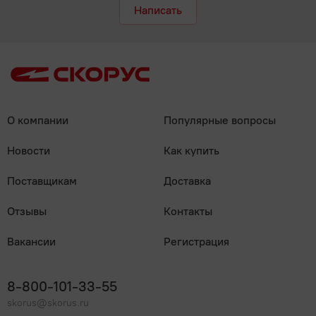
Написать
О компании
Популярные вопросы
Новости
Как купить
Поставщикам
Доставка
Отзывы
Контакты
Вакансии
Регистрация
8-800-101-33-55
skorus@skorus.ru