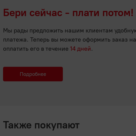
Бери сейчас - плати потом!
Мы рады предложить нашим клиентам удобную 
платежа. Теперь вы можете оформить заказ н
оплатить его в течение
14 дней
.
Подробнее
Также покупают