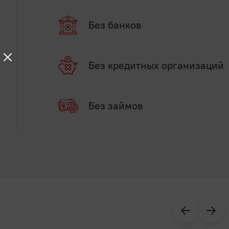
Без банков
Без кредитных организаций
Без займов