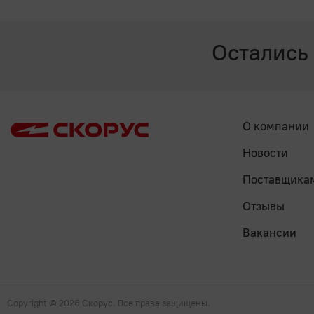
Остались
О компании
Новости
Поставщика
Отзывы
Вакансии
Copyright
© 2026 Скорус. Все права защищены.