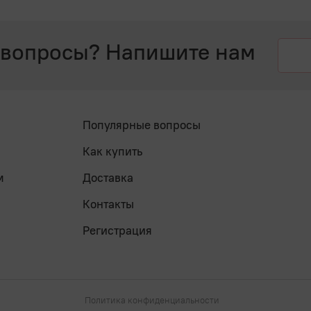
 вопросы? Напишите нам
Популярные вопросы
Как купить
м
Доставка
Контакты
Регистрация
Политика конфиденциальности