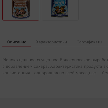
Описание
Характеристики
Сертификаты
Молоко цельное сгущенное Волоконовское вырабат
с добавлением сахара. Характеристика продукта в
консистенция - однородная по всей массе,цвет - б