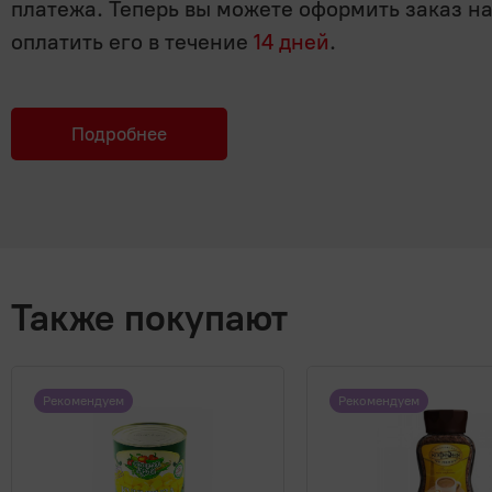
платежа. Теперь вы можете оформить заказ н
оплатить его в течение
14 дней
.
Подробнее
Также покупают
Рекомендуем
Рекомендуем