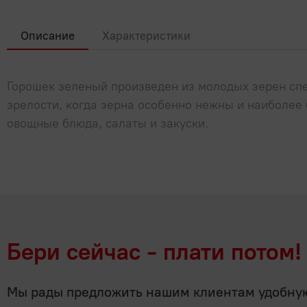
Описание
Характеристики
Горошек зеленый произведен из молодых зерен спе
зрелости, когда зерна особенно нежны и наиболее
овощные блюда, салаты и закуски.
Бери сейчас - плати потом!
Мы рады предложить нашим клиентам удобную 