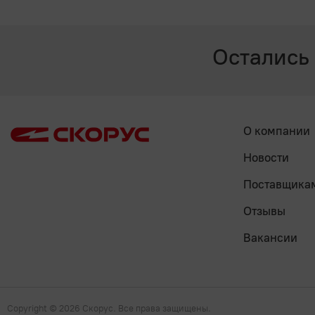
Остались
О компании
Новости
Поставщика
Отзывы
Вакансии
Copyright
© 2026 Скорус. Все права защищены.