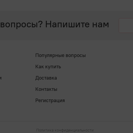
 вопросы? Напишите нам
Популярные вопросы
Как купить
м
Доставка
Контакты
Регистрация
Политика конфиденциальности