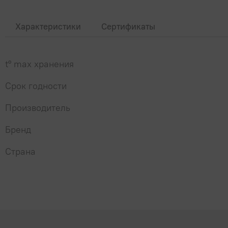
Характеристики
Сертификаты
t° max хранения
Срок годности
Производитель
Бренд
Страна