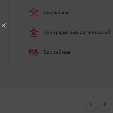
Без банков
Без кредитных организаций
Без займов