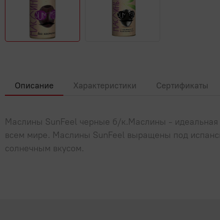
Описание
Характеристики
Сертификаты
Маслины SunFeel черные б/к.Маслины - идеальная 
всем мире. Маслины SunFeel выращены под испанс
солнечным вкусом.