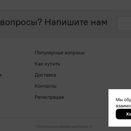
 вопросы? Напишите нам
Популярные вопросы
Как купить
м
Доставка
Контакты
Регистрация
Политика конфиденциальности