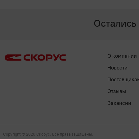
Остались
О компании
Новости
Поставщика
Отзывы
Вакансии
Copyright
© 2026 Скорус. Все права защищены.