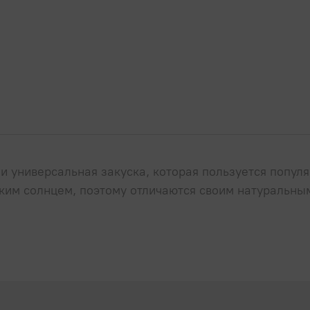
и универсальная закуска, которая пользуется попул
ким солнцем, поэтому отличаются своим натуральны