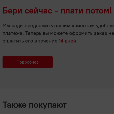
Бери сейчас - плати потом!
Мы рады предложить нашим клиентам удобную 
платежа. Теперь вы можете оформить заказ н
оплатить его в течение
14 дней
.
Подробнее
Также покупают