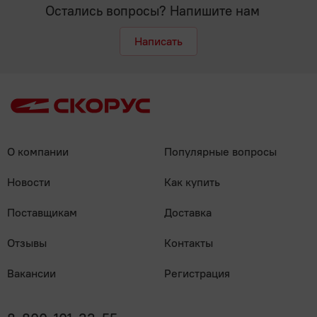
Остались вопросы? Напишите нам
Написать
О компании
Популярные вопросы
Новости
Как купить
Поставщикам
Доставка
Отзывы
Контакты
Вакансии
Регистрация