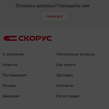
Остались вопросы? Напишите нам
Написать
О компании
Популярные вопросы
Новости
Как купить
Поставщикам
Доставка
Отзывы
Контакты
Вакансии
Регистрация