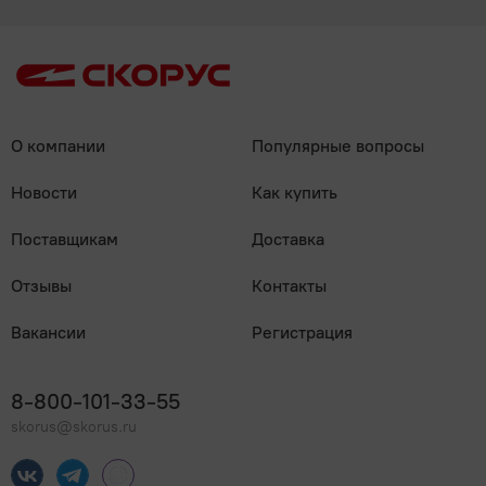
О компании
Популярные вопросы
Новости
Как купить
Поставщикам
Доставка
Отзывы
Контакты
Вакансии
Регистрация
8-800-101-33-55
skorus@skorus.ru