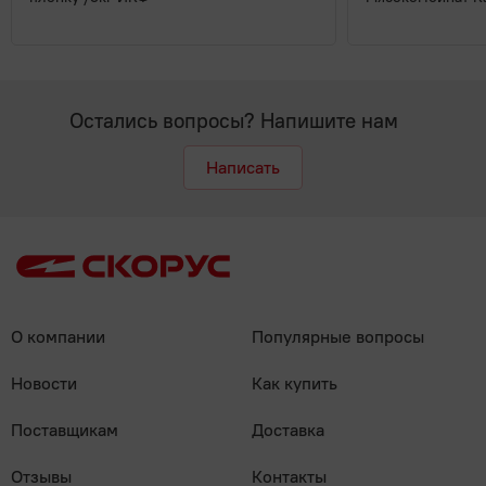
Остались вопросы? Напишите нам
Написать
О компании
Популярные вопросы
Новости
Как купить
Поставщикам
Доставка
Отзывы
Контакты