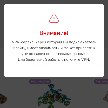
Внимание!
VPN-сервис, через который Вы подключаетесь
к сайту, имеет уязвимости и может привести к
утечке ваших персональных данных.
Для безопасной работы отключите VPN.
Рекомендуем
Рекомен