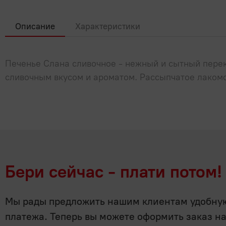
Описание
Характеристики
Печенье Слана сливочное - нежный и сытный пере
сливочным вкусом и ароматом. Рассыпчатое лакомс
Бери сейчас - плати потом!
Мы рады предложить нашим клиентам удобную 
платежа. Теперь вы можете оформить заказ н