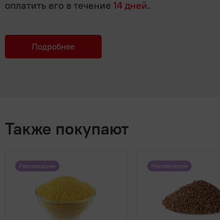
оплатить его в течение
14 дней
.
Подробнее
Также покупают
Рекомендуем
Рекомендуем