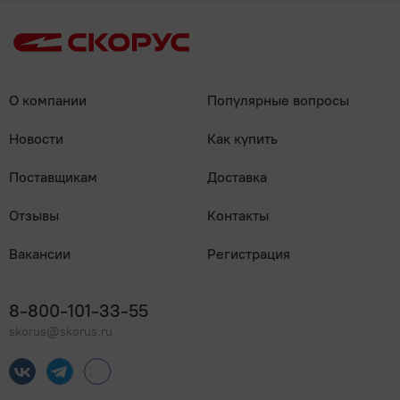
О компании
Популярные вопросы
Новости
Как купить
Поставщикам
Доставка
Отзывы
Контакты
Вакансии
Регистрация
8-800-101-33-55
skorus@skorus.ru
Мы онлайн