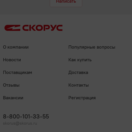
Написать
О компании
Популярные вопросы
Новости
Как купить
Поставщикам
Доставка
Отзывы
Контакты
Вакансии
Регистрация
8-800-101-33-55
skorus@skorus.ru