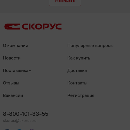
Написать
О компании
Популярные вопросы
Новости
Как купить
Поставщикам
Доставка
Отзывы
Контакты
Вакансии
Регистрация
8-800-101-33-55
skorus@skorus.ru
Мы онлайн