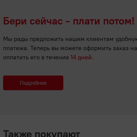
Бери сейчас - плати потом!
Мы рады предложить нашим клиентам удобную 
платежа. Теперь вы можете оформить заказ н
оплатить его в течение
14 дней
.
Подробнее
Также покупают