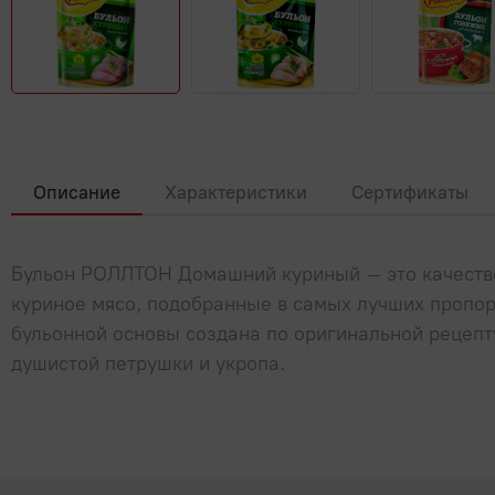
Описание
Характеристики
Сертификаты
Бульон РОЛЛТОН Домашний куриный – это качестве
куриное мясо, подобранные в самых лучших пропо
бульонной основы создана по оригинальной рецепт
душистой петрушки и укропа.