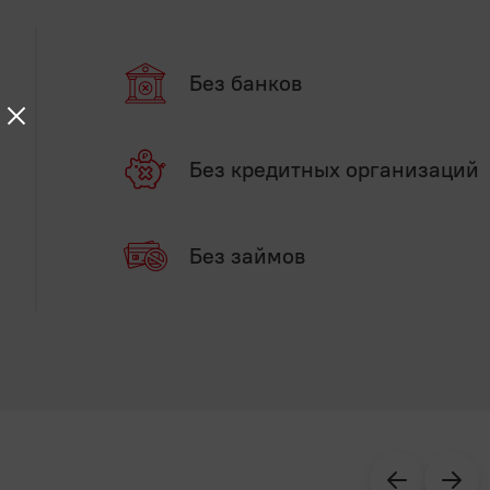
Без банков
Без кредитных организаций
Без займов