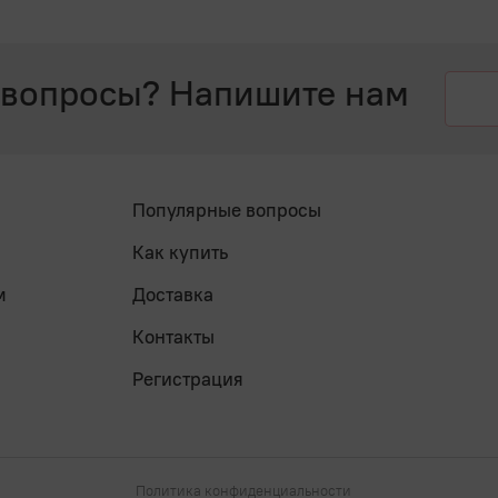
 вопросы? Напишите нам
Популярные вопросы
Как купить
м
Доставка
Контакты
Регистрация
Политика конфиденциальности