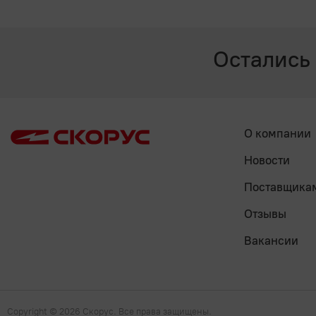
Остались
О компании
Новости
Поставщика
Отзывы
Вакансии
Copyright
© 2026 Скорус. Все права защищены.