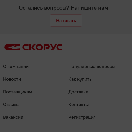
Остались вопросы? Напишите нам
Написать
О компании
Популярные вопросы
Новости
Как купить
Поставщикам
Доставка
Отзывы
Контакты
Вакансии
Регистрация