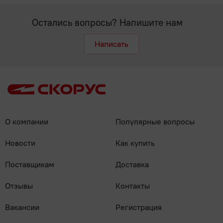
Остались вопросы? Напишите нам
Написать
О компании
Популярные вопросы
Новости
Как купить
Поставщикам
Доставка
Отзывы
Контакты
Вакансии
Регистрация